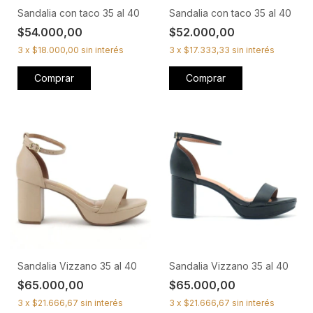
Sandalia con taco 35 al 40
Sandalia con taco 35 al 40
$54.000,00
$52.000,00
3
x
$18.000,00
sin interés
3
x
$17.333,33
sin interés
Comprar
Comprar
Sandalia Vizzano 35 al 40
Sandalia Vizzano 35 al 40
$65.000,00
$65.000,00
3
x
$21.666,67
sin interés
3
x
$21.666,67
sin interés