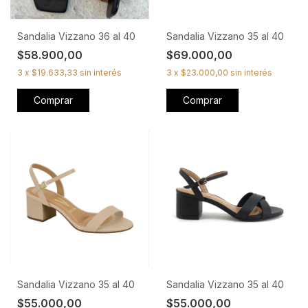
Sandalia Vizzano 36 al 40
Sandalia Vizzano 35 al 40
$58.900,00
$69.000,00
3
x
$19.633,33
sin interés
3
x
$23.000,00
sin interés
Comprar
Comprar
Sandalia Vizzano 35 al 40
Sandalia Vizzano 35 al 40
$55.000,00
$55.000,00