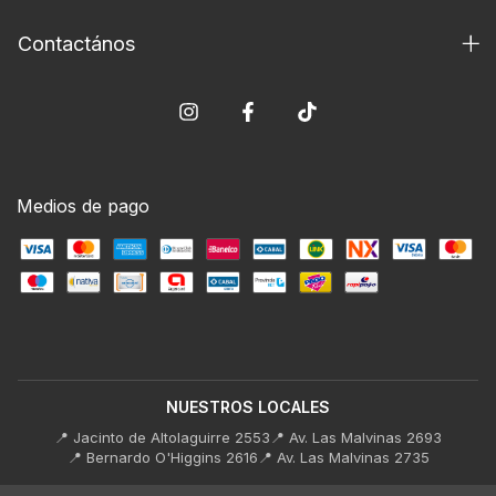
Contactános
Medios de pago
NUESTROS LOCALES
📍 Jacinto de Altolaguirre 2553
📍 Av. Las Malvinas 2693
📍 Bernardo O'Higgins 2616
📍 Av. Las Malvinas 2735