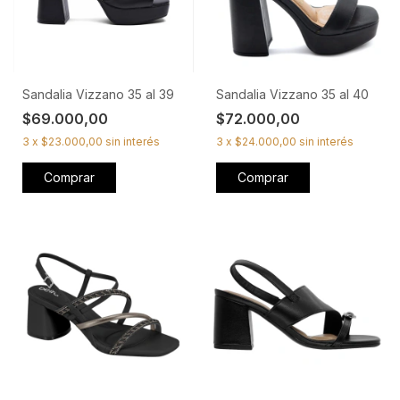
Sandalia Vizzano 35 al 39
Sandalia Vizzano 35 al 40
$69.000,00
$72.000,00
3
x
$23.000,00
sin interés
3
x
$24.000,00
sin interés
Comprar
Comprar