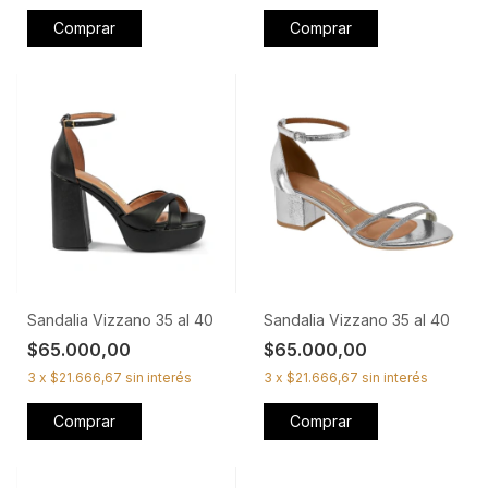
Comprar
Comprar
Sandalia Vizzano 35 al 40
Sandalia Vizzano 35 al 40
$65.000,00
$65.000,00
3
x
$21.666,67
sin interés
3
x
$21.666,67
sin interés
Comprar
Comprar