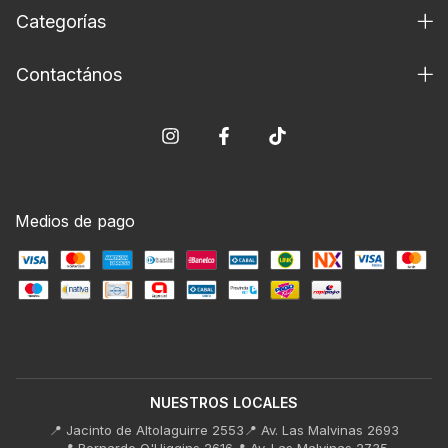
Categorías
Contactános
Medios de pago
NUESTROS LOCALES
📍 Jacinto de Altolaguirre 2553
📍 Av. Las Malvinas 2693