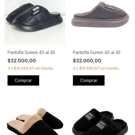
Pantufla Gummi 40 al 45
Pantufla Gummi 40 al 45
$32.000,00
$32.000,00
3
x
$10.666,67
sin interés
3
x
$10.666,67
sin interés
Comprar
Comprar