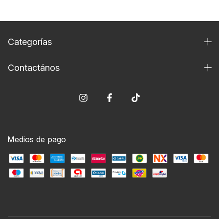
Categorías
Contactános
Medios de pago