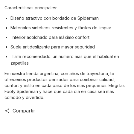
Características principales:
Diseño atractivo con bordado de Spiderman
Materiales sintéticos resistentes y fáciles de limpiar
Interior acolchado para máximo confort
Suela antideslizante para mayor seguridad
Talle recomendado: un número más que el habitual en
zapatillas
En nuestra tienda argentina, con años de trayectoria, te
ofrecemos productos pensados para combinar calidad,
confort y estilo en cada paso de los más pequeños. Elegí las
Footy Spiderman y hacé que cada día en casa sea más
cómodo y divertido.
Compartir